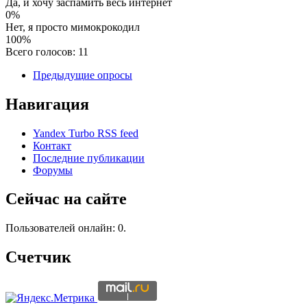
Да, и хочу заспамить весь интернет
0%
Нет, я просто мимокрокодил
100%
Всего голосов: 11
Предыдущие опросы
Навигация
Yandex Turbo RSS feed
Контакт
Последние публикации
Форумы
Сейчас на сайте
Пользователей онлайн: 0.
Счетчик