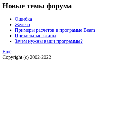
Новые темы форума
Ошибка
Железо
Примеры расчетов в программе Beam
Прикольные клипы
Зачем нужны ваши программы?
Ещё
Copyright (c) 2002-2022