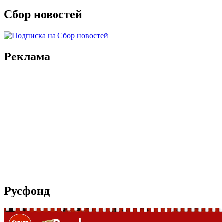
Сбор новостей
Реклама
Русфонд