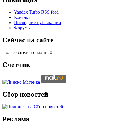
Yandex Turbo RSS feed
Контакт
Последние публикации
Форумы
Сейчас на сайте
Пользователей онлайн: 0.
Счетчик
Сбор новостей
Реклама