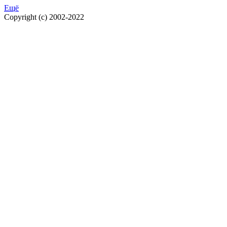
Ещё
Copyright (c) 2002-2022