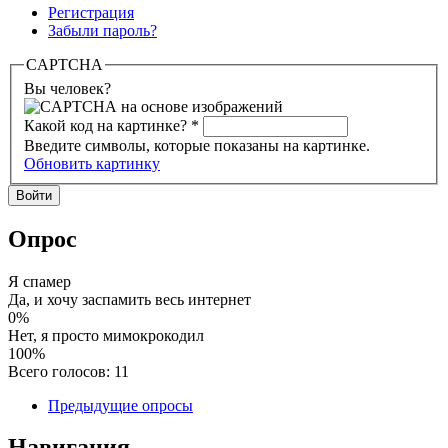
Регистрация
Забыли пароль?
CAPTCHA
Вы человек?
Какой код на картинке?
*
Введите символы, которые показаны на картинке.
Обновить картинку
Опрос
Я спамер
Да, и хочу заспамить весь интернет
0%
Нет, я просто мимокрокодил
100%
Всего голосов: 11
Предыдущие опросы
Навигация