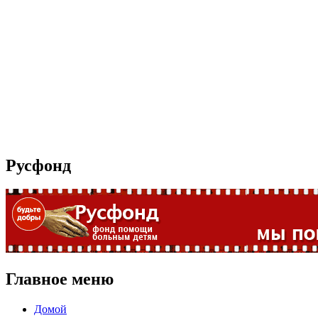
Русфонд
Главное меню
Домой