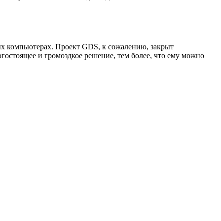
ых компьютерах. Проект GDS, к сожалению, закрыт
огостоящее и громоздкое решение, тем более, что ему можно