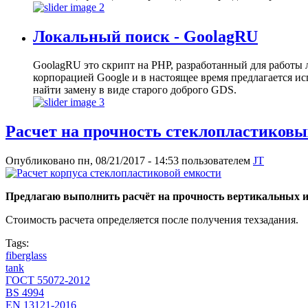
Локальный поиск - GoolagRU
GoolagRU это скрипт на PHP, разработанный для работы 
корпорацией Google и в настоящее время предлагается ис
найти замену в виде старого доброго GDS.
Расчет на прочность стеклопластиков
Опубликовано пн, 08/21/2017 - 14:53 пользователем
JT
Предлагаю выполнить расчёт на прочность вертикальных и
Стоимость расчета определяется после получения техзадания.
Tags:
fiberglass
tank
ГОСТ 55072-2012
BS 4994
EN 13121-2016